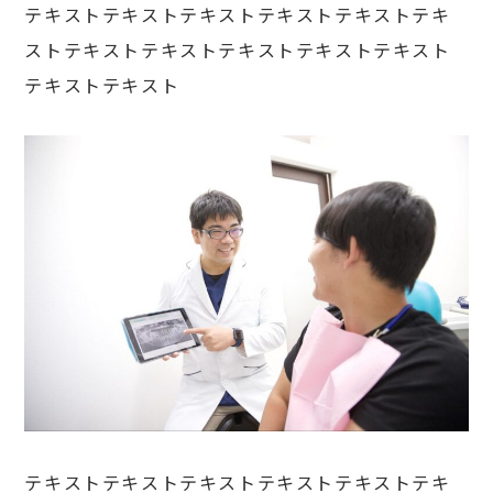
テキストテキストテキストテキストテキストテキ
ストテキストテキストテキストテキストテキスト
テキストテキスト
テキストテキストテキストテキストテキストテキ