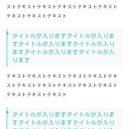
ストテキストテキストテキストテキストテキスト
テキストテキストテキスト
タイトルが入りますタイトルが入りま
すタイトルが入りますタイトルが入り
ますタイトルが入りますタイトルが入
ります
テキストテキストテキストテキストテキストテキ
ストテキストテキストテキストテキストテキスト
テキストテキストテキスト
タイトルが入りますタイトルが入りま
すタイトルが入りますタイトルが入り