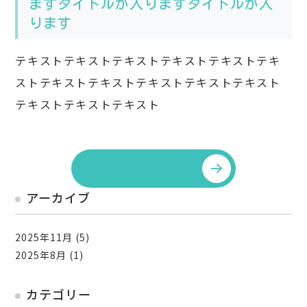
ますタイトルが入りますタイトルが入
ります
テキストテキストテキストテキストテキストテキ
ストテキストテキストテキストテキストテキスト
テキストテキストテキスト
アーカイブ
2025年11月
(5)
2025年8月
(1)
カテゴリー