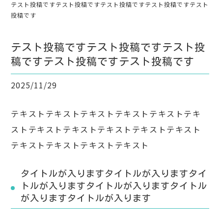
テスト投稿ですテスト投稿ですテスト投稿ですテスト投稿ですテスト
投稿です
テスト投稿ですテスト投稿ですテスト投
稿ですテスト投稿ですテスト投稿です
2025/11/29
テキストテキストテキストテキストテキストテキ
ストテキストテキストテキストテキストテキスト
テキストテキストテキストテキスト
タイトルが入りますタイトルが入りますタイ
トルが入りますタイトルが入りますタイトル
が入りますタイトルが入ります