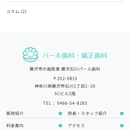
コラム
(2)
藤沢市の歯医者 藤沢石川パール歯科
〒252-0815
神奈川県藤沢市石川1丁目1−20
SCビル1階
TEL： 0466-54-8283
医院紹介
院長・スタッフ紹介
料金案内
アクセス