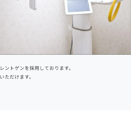
レントゲンを採用しております。
いただけます。