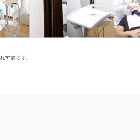
れ可能です。