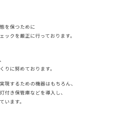
態を保つために
ェックを厳正に行っております。
、
くりに努めております。
実現するための機器はもちろん、
灯付き保管庫などを導入し、
ています。