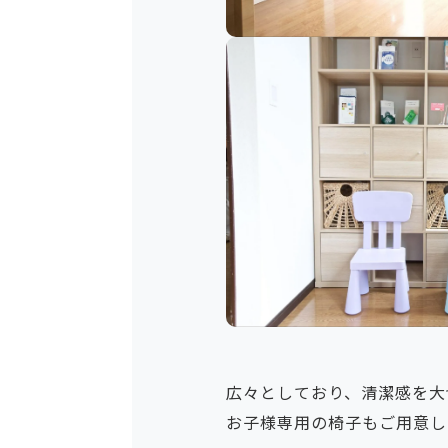
広々としており、清潔感を大
お子様専用の椅子もご用意し