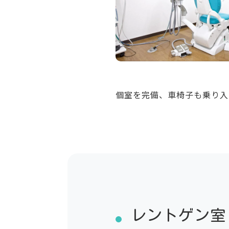
個室を完備、車椅子も乗り入
レントゲン室