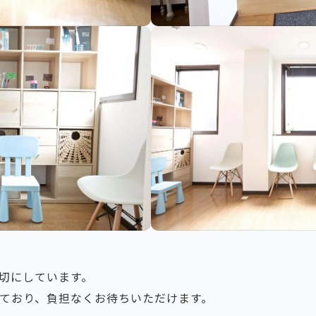
切にしています。
ており、負担なくお待ちいただけます。