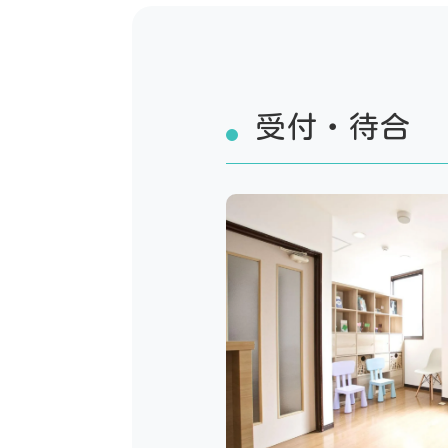
受付・待合