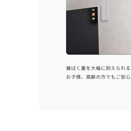
被ばく量を大幅に抑えられる
お子様、高齢の方でもご安心