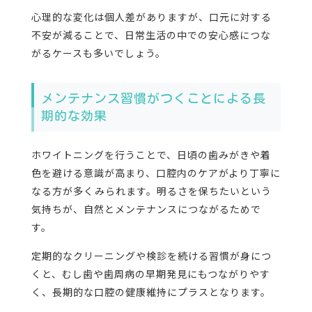
心理的な変化は個人差がありますが、口元に対する
不安が減ることで、日常生活の中での安心感につな
がるケースも多いでしょう。
メンテナンス習慣がつくことによる長
期的な効果
ホワイトニングを行うことで、日頃の歯みがきや着
色を避ける意識が高まり、口腔内のケアがより丁寧に
なる方が多くみられます。明るさを保ちたいという
気持ちが、自然とメンテナンスにつながるためで
す。
定期的なクリーニングや検診を続ける習慣が身につ
くと、むし歯や歯周病の早期発見にもつながりやす
く、長期的な口腔の健康維持にプラスとなります。