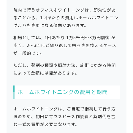
院内で行うオフィスホワイトニングは、即効性があ
ることから、1回あたりの費用はホームホワイトニン
グよりも高めになる傾向があります。
相場としては、1回あたり 1万5千円〜3万円前後 が
多く、2〜3回ほど繰り返して明るさを整えるケース
が一般的です。
ただし、薬剤の種類や照射方法、施術にかかる時間
によって金額には幅があります。
ホームホワイトニングの費用と期間
ホームホワイトニングは、ご自宅で継続して行う方
法のため、初回にマウスピース作製費と薬剤代を含
む一式の費用が必要になります。