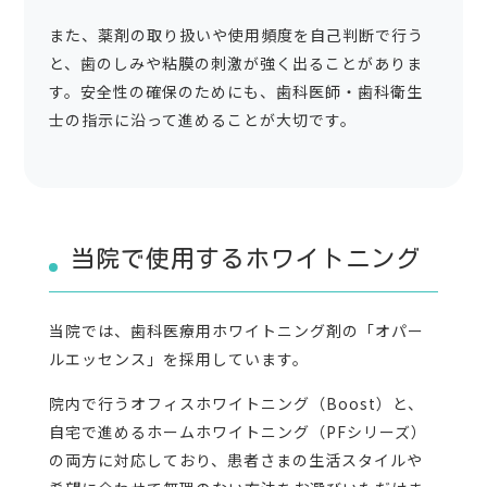
また、薬剤の取り扱いや使用頻度を自己判断で行う
と、歯のしみや粘膜の刺激が強く出ることがありま
す。安全性の確保のためにも、歯科医師・歯科衛生
士の指示に沿って進めることが大切です。
当院で使用するホワイトニング
当院では、歯科医療用ホワイトニング剤の「オパー
ルエッセンス」を採用しています。
院内で行うオフィスホワイトニング（Boost）と、
自宅で進めるホームホワイトニング（PFシリーズ）
の両方に対応しており、患者さまの生活スタイルや