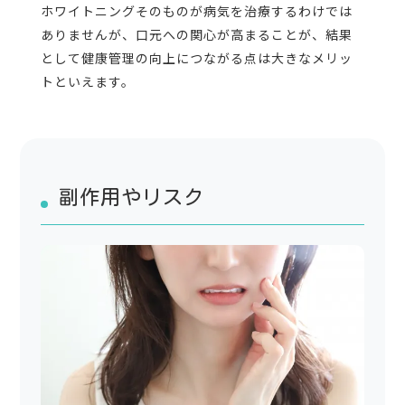
ホワイトニングそのものが病気を治療するわけでは
ありませんが、口元への関心が高まることが、結果
として健康管理の向上につながる点は大きなメリッ
トといえます。
副作用やリスク