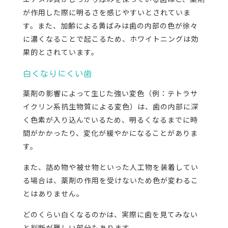
が作用した際に明るさを感じやすいとされていま
す。また、加齢による黄ばみは歯の内部の色が徐々
に濃くなることで起こるため、ホワイトニングは効
果的とされています。
白くなりにくい歯
薬剤の影響によって生じた強い変色（例：テトラサ
イクリン系抗生物質による変色）は、歯の内部に深
く色素が入り込んでいるため、明るくなるまでに時
間がかかったり、変化が緩やかになることがありま
す。
また、詰め物や被せ物といった人工物を装着してい
る場合は、薬剤の作用を受けないため色が変わるこ
とはありません。
どのくらい白くなるのかは、実際に歯を見てみない
と判断が難しい部分もあります。