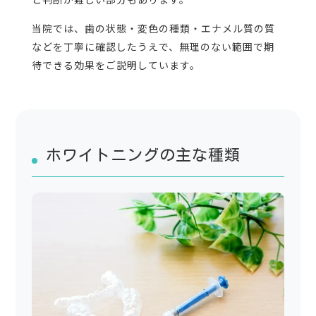
当院では、歯の状態・変色の種類・エナメル質の質
などを丁寧に確認したうえで、無理のない範囲で期
待できる効果をご説明しています。
ホワイトニングの主な種類