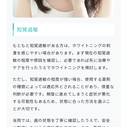
知覚過敏
もともと知覚過敏がある方は、ホワイトニングの刺
激を感じやすい場合があります。まず現在の知覚過
敏の程度や原因を確認し、必要であれば先に治療や
ケアを行ったうえでホワイトニングを検討します。
ただし、知覚過敏の程度が強い場合、使用する薬剤
の種類によっては適応外とされることがあり、慎重な
判断が必要です。無理に進めてしまうと症状が悪化
する可能性もあるため、状態に合った方法を選ぶこ
とが大切です。
当院では、歯の状態を丁寧に確認したうえで、安全