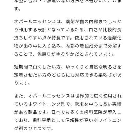
希望に合わせて無理のない方法をお選びいただけま
す。
オパールエッセンスは、薬剤が歯の内部までしっか
り作用する設計となっているため、白さが比較的長
持ちしやすい点が特長です。使用されている過酸化
物が歯の中に入り込み、内部の着色成分まで分解す
ることで、色戻りがゆるやかだとされています。
短期間で白くしたい方、ゆっくりと自然な明るさを
定着させたい方のどちらにも対応できる柔軟さがあ
ります。
また、オパールエッセンスは世界的に広く使用され
ているホワイトニング剤で、欧米を中心に長い実績
がある製品です。日本でも多くの歯科医院が導入し
ており、歯科専用として信頼性が高いホワイトニン
グ剤のひとつです。