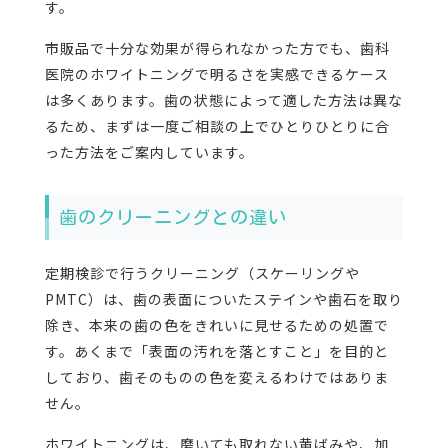
す。
市販品で十分な効果が得られなかった方でも、歯科
医院のホワイトニングで明るさを実感できるケース
は多くあります。歯の状態によって適した方法は異な
るため、まずは一度ご相談の上でひとりひとりに合
った方法をご案内しています。
歯のクリーニングとの違い
定期検診で行うクリーニング（スケーリングや
PMTC）は、歯の表面についたステインや歯石を取り
除き、本来の歯の色をきれいに見せるための処置で
す。あくまで「表面の汚れを落とすこと」を目的と
しており、歯そのものの色を変えるわけではありま
せん。
ホワイトニングは、磨いても取れない黄ばみや、加