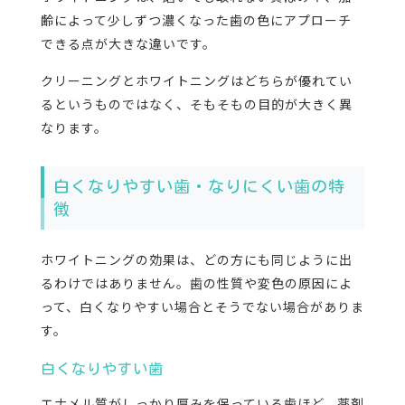
齢によって少しずつ濃くなった歯の色にアプローチ
できる点が大きな違いです。
クリーニングとホワイトニングはどちらが優れてい
るというものではなく、そもそもの目的が大きく異
なります。
白くなりやすい歯・なりにくい歯の特
徴
ホワイトニングの効果は、どの方にも同じように出
るわけではありません。歯の性質や変色の原因によ
って、白くなりやすい場合とそうでない場合がありま
す。
白くなりやすい歯
エナメル質がしっかり厚みを保っている歯ほど、薬剤