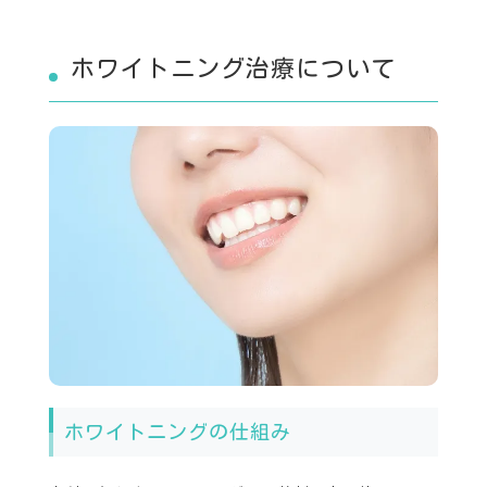
ホワイトニング治療について
ホワイトニングの仕組み