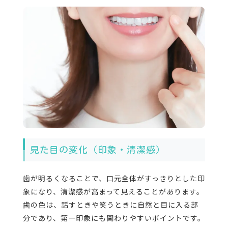
見た目の変化（印象・清潔感）
歯が明るくなることで、口元全体がすっきりとした印
象になり、清潔感が高まって見えることがあります。
歯の色は、話すときや笑うときに自然と目に入る部
分であり、第一印象にも関わりやすいポイントです。