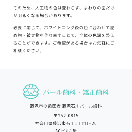
そのため、人工物の色は変わらず、まわりの歯だけ
が明るくなる場合があります。
必要に応じて、ホワイトニング後の色に合わせて詰
め物・被せ物を作り直すことで、全体の色調を整え
ることができます。ご希望がある場合はお気軽にご
相談ください。
藤沢市の歯医者 藤沢石川パール歯科
〒252-0815
神奈川県藤沢市石川1丁目1−20
SCビル1階