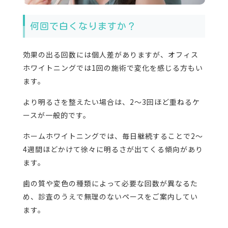
何回で白くなりますか？
効果の出る回数には個人差がありますが、オフィス
ホワイトニングでは1回の施術で変化を感じる方もい
ます。
より明るさを整えたい場合は、2〜3回ほど重ねるケ
ースが一般的です。
ホームホワイトニングでは、毎日継続することで2〜
4週間ほどかけて徐々に明るさが出てくる傾向があり
ます。
歯の質や変色の種類によって必要な回数が異なるた
め、診査のうえで無理のないペースをご案内してい
ます。