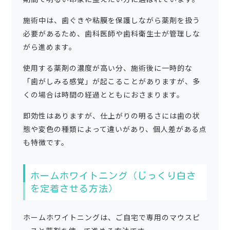
施術中は、歯ぐきや粘膜を保護しながら薬剤を扱う
必要があるため、歯科医師や歯科衛生士が管理しな
がら進めます。
使用する薬剤の濃度が高い分、施術後に一時的な
「歯がしみる感覚」が起こることがありますが、多
くの場合は時間の経過とともにおさまります。
即効性はありますが、仕上がりの明るさには歯の状
態や変色の種類によって違いがあり、個人差がある点
も特徴です。
ホームホワイトニング（じっくり白さ
を定着させる方法）
ホームホワイトニングは、ご自宅で専用のマウスピ