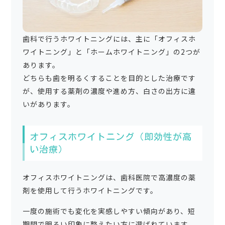
歯科で行うホワイトニングには、主に「オフィスホ
ワイトニング」と「ホームホワイトニング」の2つが
あります。
どちらも歯を明るくすることを目的とした治療です
が、使用する薬剤の濃度や進め方、白さの出方に違
いがあります。
オフィスホワイトニング（即効性が高
い治療）
オフィスホワイトニングは、歯科医院で高濃度の薬
剤を使用して行うホワイトニングです。
一度の施術でも変化を実感しやすい傾向があり、短
期間で明るい印象に整えたい方に選ばれています。