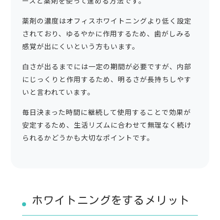
ースと薬剤を使って進める方法です。
薬剤の濃度はオフィスホワイトニングより低く設定
されており、ゆるやかに作用するため、歯がしみる
感覚が出にくいという方もいます。
白さが出るまでには一定の期間が必要ですが、内部
にじっくりと作用するため、明るさが長持ちしやす
いと言われています。
毎日決まった時間に継続して使用することで効果が
安定するため、生活リズムに合わせて無理なく続け
られるかどうかも大切なポイントです。
ホワイトニングをするメリット