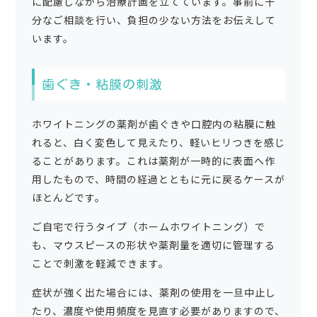
に配慮しながら治療計画を立てています。事前に十
分なご相談を行い、負担の少ない方法をお伝えして
います。
歯ぐき・粘膜の刺激
ホワイトニングの薬剤が歯ぐきや口腔内の粘膜に触
れると、白く変色して見えたり、軽いヒリつきを感じ
ることがあります。これは薬剤が一時的に表面へ作
用したもので、時間の経過とともに元に戻るケースが
ほとんどです。
ご自宅で行うタイプ（ホームホワイトニング）で
も、マウスピースの形状や薬剤量を適切に管理する
ことで刺激を軽減できます。
症状が強く出た場合には、薬剤の使用を一旦中止し
たり、濃度や使用頻度を見直す必要がありますので、