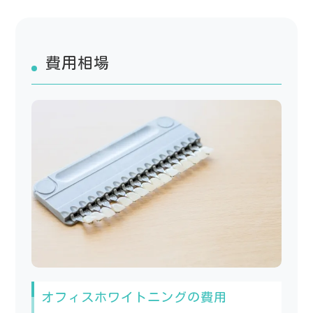
費用相場
オフィスホワイトニングの費用