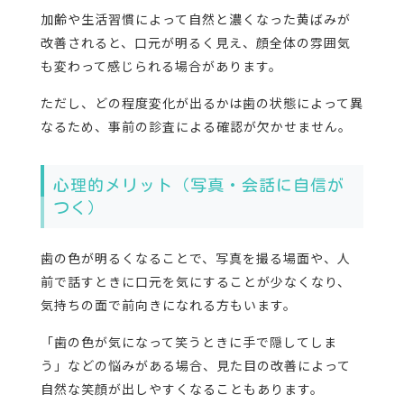
加齢や生活習慣によって自然と濃くなった黄ばみが
改善されると、口元が明るく見え、顔全体の雰囲気
も変わって感じられる場合があります。
ただし、どの程度変化が出るかは歯の状態によって異
なるため、事前の診査による確認が欠かせません。
心理的メリット（写真・会話に自信が
つく）
歯の色が明るくなることで、写真を撮る場面や、人
前で話すときに口元を気にすることが少なくなり、
気持ちの面で前向きになれる方もいます。
「歯の色が気になって笑うときに手で隠してしま
う」などの悩みがある場合、見た目の改善によって
自然な笑顔が出しやすくなることもあります。