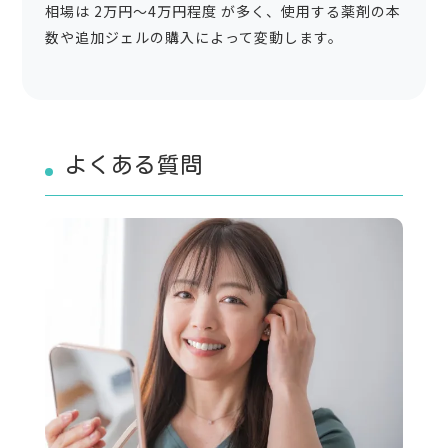
相場は 2万円〜4万円程度 が多く、使用する薬剤の本
数や追加ジェルの購入によって変動します。
よくある質問