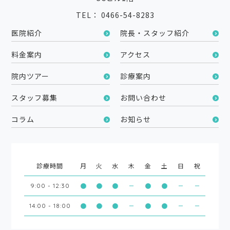
TEL： 0466-54-8283
医院紹介
院長・スタッフ紹介
料金案内
アクセス
院内ツアー
診療案内
スタッフ募集
お問い合わせ
コラム
お知らせ
診療時間
月
火
水
木
金
土
日
祝
●
●
●
●
●
9:00 - 12:30
●
●
●
●
●
14:00 - 18:00