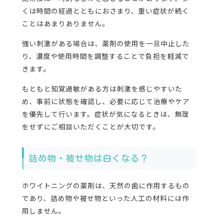
くは時間の経過とともにおさまり、重い症状が続く
ことはあまりありません。
強い刺激がある場合は、薬剤の使用を一旦中止した
り、濃度や使用時間を調整することで負担を軽減で
きます。
もともと知覚過敏がある方は刺激を感じやすいた
め、事前に状態を確認し、必要に応じて治療やケア
を優先して行います。症状が気になるときは、無理
をせずにご相談いただくことが大切です。
詰め物・被せ物は白くなる？
ホワイトニングの薬剤は、天然の歯に作用するもの
であり、詰め物や被せ物といった人工の材料には作
用しません。