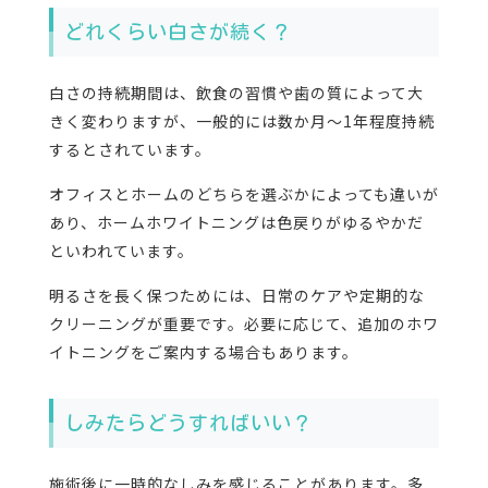
どれくらい白さが続く？
白さの持続期間は、飲食の習慣や歯の質によって大
きく変わりますが、一般的には数か月〜1年程度持続
するとされています。
オフィスとホームのどちらを選ぶかによっても違いが
あり、ホームホワイトニングは色戻りがゆるやかだ
といわれています。
明るさを長く保つためには、日常のケアや定期的な
クリーニングが重要です。必要に応じて、追加のホワ
イトニングをご案内する場合もあります。
しみたらどうすればいい？
施術後に一時的なしみを感じることがあります。多