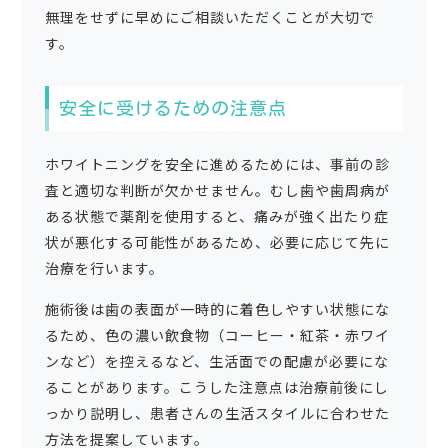
無理をせずに早めにご相談いただくことが大切で
す。
安全に受けるための注意点
ホワイトニングを安全に進めるためには、事前の診
査と適切な判断が欠かせません。むし歯や歯周病が
ある状態で薬剤を使用すると、痛みが強く出たり症
状が悪化する可能性があるため、必要に応じて先に
治療を行います。
施術後は歯の表面が一時的に着色しやすい状態にな
るため、色の濃い飲食物（コーヒー・紅茶・赤ワイ
ンなど）を控えるなど、生活面での配慮が必要にな
ることがあります。こうした注意点は治療前後にし
っかり説明し、患者さんの生活スタイルに合わせた
方法を提案しています。