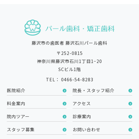
藤沢市の歯医者 藤沢石川パール歯科
〒252-0815
神奈川県藤沢市石川1丁目1−20
SCビル1階
TEL： 0466-54-8283
医院紹介
院長・スタッフ紹介
料金案内
アクセス
院内ツアー
診療案内
スタッフ募集
お問い合わせ