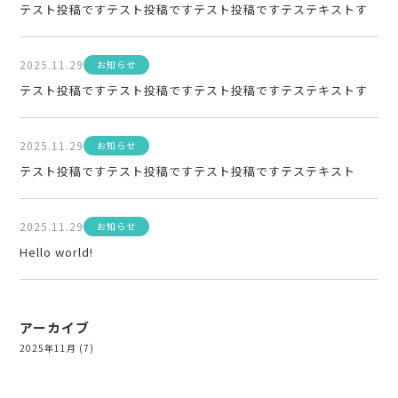
テスト投稿ですテスト投稿ですテスト投稿ですテステキストす
2025.11.29
お知らせ
テスト投稿ですテスト投稿ですテスト投稿ですテステキストす
2025.11.29
お知らせ
テスト投稿ですテスト投稿ですテスト投稿ですテステキスト
2025.11.29
お知らせ
Hello world!
アーカイブ
2025年11月
(7)