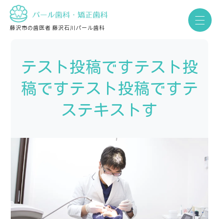
藤沢市の歯医者 藤沢石川パール歯科
テスト投稿ですテスト投
稿ですテスト投稿ですテ
ステキストす