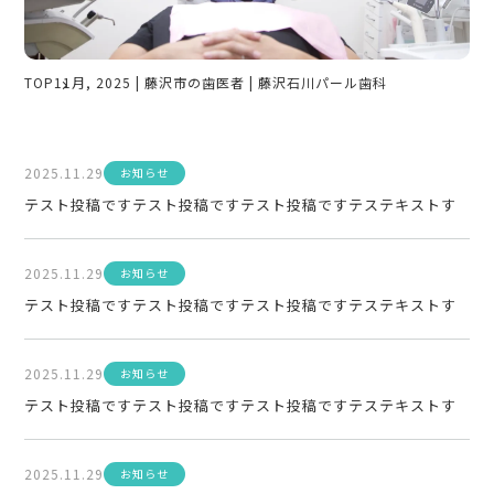
TOP
11月, 2025 | 藤沢市の歯医者 | 藤沢石川パール歯科
2025.11.29
お知らせ
テスト投稿ですテスト投稿ですテスト投稿ですテステキストす
2025.11.29
お知らせ
テスト投稿ですテスト投稿ですテスト投稿ですテステキストす
2025.11.29
お知らせ
テスト投稿ですテスト投稿ですテスト投稿ですテステキストす
2025.11.29
お知らせ